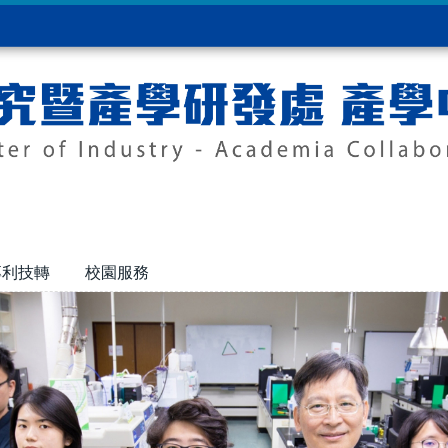
專利技轉
校園服務