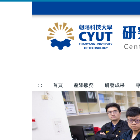
:::
首頁
產學服務
研發成果