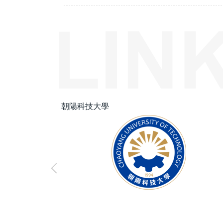
朝陽科技大學