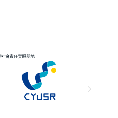
學社會責任實踐基地
經濟部智慧財產