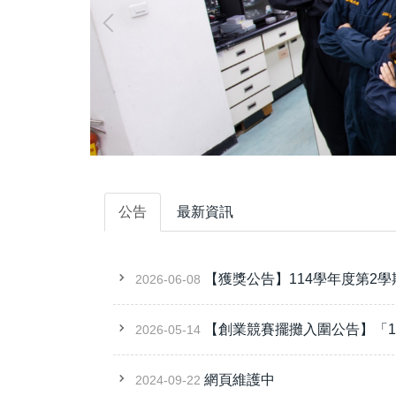
公告
最新資訊
【獲獎公告】114學年度第2學
2026-06-08
【創業競賽擺攤入圍公告】「1
2026-05-14
網頁維護中
2024-09-22